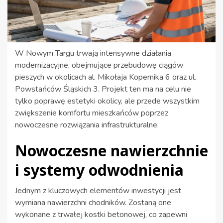
W Nowym Targu trwają intensywne działania
modernizacyjne, obejmujące przebudowę ciągów
pieszych w okolicach al. Mikołaja Kopernika 6 oraz ul.
Powstańców Śląskich 3. Projekt ten ma na celu nie
tylko poprawę estetyki okolicy, ale przede wszystkim
zwiększenie komfortu mieszkańców poprzez
nowoczesne rozwiązania infrastrukturalne.
Nowoczesne nawierzchnie
i systemy odwodnienia
Jednym z kluczowych elementów inwestycji jest
wymiana nawierzchni chodników. Zostaną one
wykonane z trwałej kostki betonowej, co zapewni