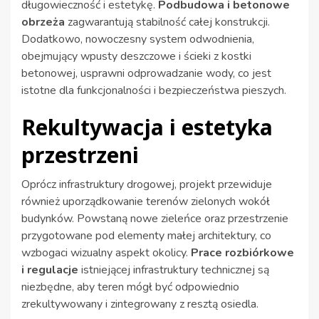
długowieczność i estetykę.
Podbudowa i betonowe
obrzeża
zagwarantują stabilność całej konstrukcji.
Dodatkowo, nowoczesny system odwodnienia,
obejmujący wpusty deszczowe i ścieki z kostki
betonowej, usprawni odprowadzanie wody, co jest
istotne dla funkcjonalności i bezpieczeństwa pieszych.
Rekultywacja i estetyka
przestrzeni
Oprócz infrastruktury drogowej, projekt przewiduje
również uporządkowanie terenów zielonych wokół
budynków. Powstaną nowe zieleńce oraz przestrzenie
przygotowane pod elementy małej architektury, co
wzbogaci wizualny aspekt okolicy.
Prace rozbiórkowe
i regulacje
istniejącej infrastruktury technicznej są
niezbędne, aby teren mógł być odpowiednio
zrekultywowany i zintegrowany z resztą osiedla.