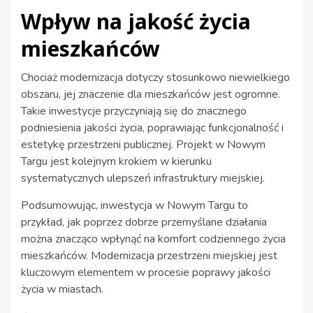
Wpływ na jakość życia
mieszkańców
Chociaż modernizacja dotyczy stosunkowo niewielkiego
obszaru, jej znaczenie dla mieszkańców jest ogromne.
Takie inwestycje przyczyniają się do znacznego
podniesienia jakości życia, poprawiając funkcjonalność i
estetykę przestrzeni publicznej. Projekt w Nowym
Targu jest kolejnym krokiem w kierunku
systematycznych ulepszeń infrastruktury miejskiej.
Podsumowując, inwestycja w Nowym Targu to
przykład, jak poprzez dobrze przemyślane działania
można znacząco wpłynąć na komfort codziennego życia
mieszkańców. Modernizacja przestrzeni miejskiej jest
kluczowym elementem w procesie poprawy jakości
życia w miastach.