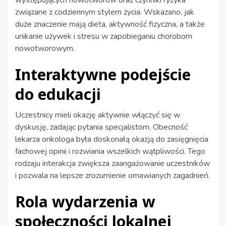
związane z codziennym stylem życia. Wskazano, jak
duże znaczenie mają dieta, aktywność fizyczna, a także
unikanie używek i stresu w zapobieganiu chorobom
nowotworowym.
Interaktywne podejście
do edukacji
Uczestnicy mieli okazję aktywnie włączyć się w
dyskusję, zadając pytania specjalistom. Obecność
lekarza onkologa była doskonałą okazją do zasięgnięcia
fachowej opinii i rozwiania wszelkich wątpliwości. Tego
rodzaju interakcja zwiększa zaangażowanie uczestników
i pozwala na lepsze zrozumienie omawianych zagadnień.
Rola wydarzenia w
społeczności lokalnej