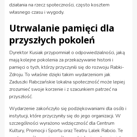
działania na rzecz społeczności, często kosztem
własnego czasu i wygody.
Utrwalanie pamięci dla
przyszłych pokoleń
Dyrektor Kusiak przypomniał o odpowiedzialności, jaką
mają kolejne pokolenia za przekazywanie historii i
pamięci o tych, którzy przyczynili się do rozwoju Rabki-
Zdroju. To właśnie dzięki takim wydarzeniom jak
Zaduszki Rabczańskie lokalna społeczność może lepiej
zrozumieć swoje korzenie i z szacunkiem patrzeć na
przyszłość.
Wydarzenie zakończyło się podziękowaniami dla osób i
instytucji, które przyczyniły się do jego organizacji. W
szczególności wyrażono wdzięczność dla Centrum
Kultury, Promocji i Sportu oraz Teatru Lalek Rabcio. Te