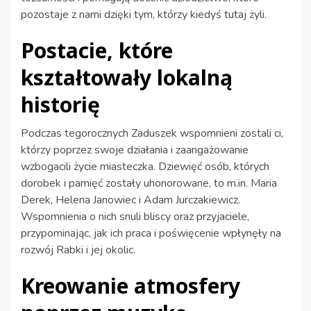
pozostaje z nami dzięki tym, którzy kiedyś tutaj żyli.
Postacie, które
kształtowały lokalną
historię
Podczas tegorocznych Zaduszek wspomnieni zostali ci,
którzy poprzez swoje działania i zaangażowanie
wzbogacili życie miasteczka. Dziewięć osób, których
dorobek i pamięć zostały uhonorowane, to m.in. Maria
Derek, Helena Janowiec i Adam Jurczakiewicz.
Wspomnienia o nich snuli bliscy oraz przyjaciele,
przypominając, jak ich praca i poświęcenie wpłynęły na
rozwój Rabki i jej okolic.
Kreowanie atmosfery