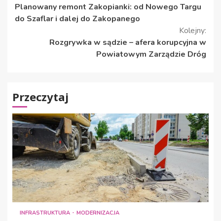
Planowany remont Zakopianki: od Nowego Targu
czytanie
do Szaflar i dalej do Zakopanego
Kolejny:
Rozgrywka w sądzie – afera korupcyjna w
Powiatowym Zarządzie Dróg
Przeczytaj
INFRASTRUKTURA
MODERNIZACJA