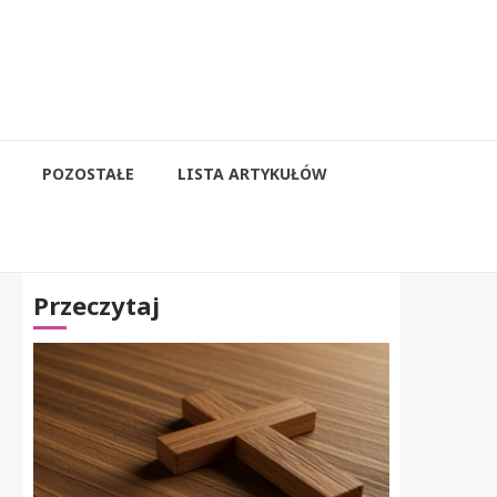
POZOSTAŁE
LISTA ARTYKUŁÓW
Przeczytaj