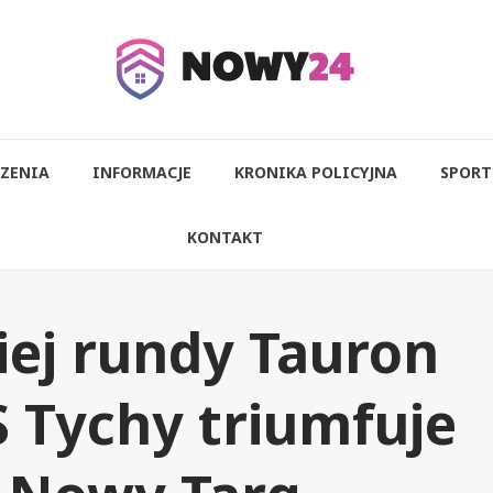
ZENIA
INFORMACJE
KRONIKA POLICYJNA
SPORT
KONTAKT
iej rundy Tauron
S Tychy triumfuje